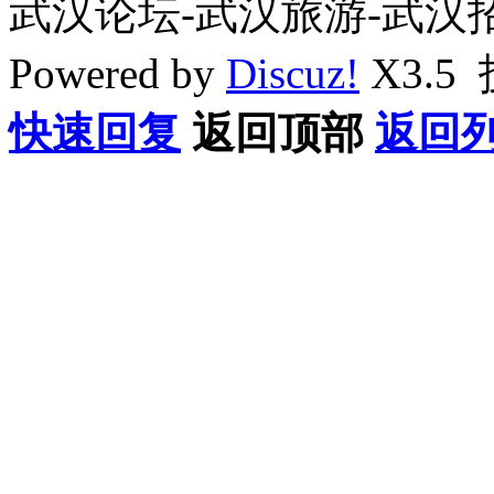
武汉论坛-武汉旅游-武汉
Powered by
Discuz!
X3.5
快速回复
返回顶部
返回