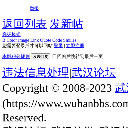
举报
返回列表
发新帖
高级模式
B
Color
Image
Link
Quote
Code
Smilies
您需要登录后才可以回帖
登录
|
立即注册
本版积分规则
回帖后跳转到最后一页
发表回复
违法信息处理
|
武汉论坛
Copyright © 2008-2023
武
(https://www.wuhanbbs.c
Reserved.