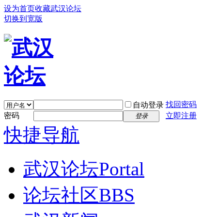
设为首页
收藏武汉论坛
切换到宽版
找回密码
自动登录
密码
立即注册
登录
快捷导航
武汉论坛
Portal
论坛社区
BBS