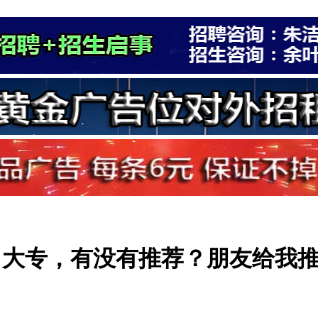
，大专，有没有推荐？朋友给我