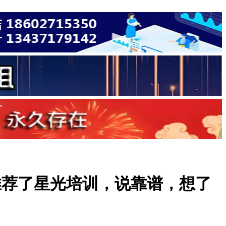
推荐了星光培训，说靠谱，想了