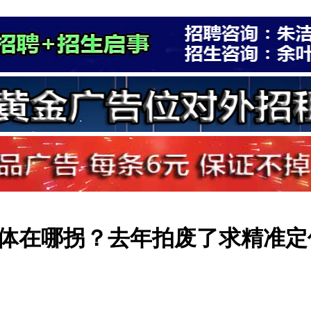
体在哪拐？去年拍废了求精准定