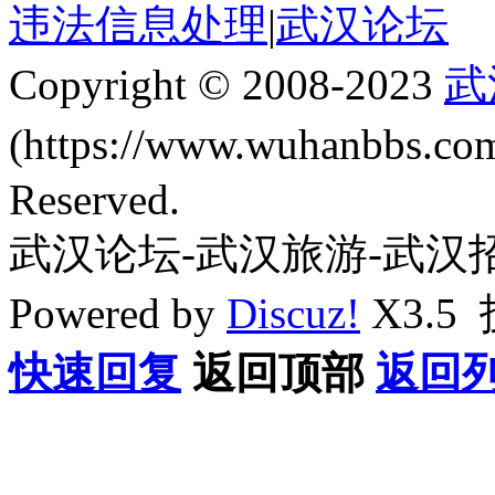
违法信息处理
|
武汉论坛
Copyright © 2008-2023
武
(https://www.wuhanbbs.c
Reserved.
武汉论坛-武汉旅游-武汉
Powered by
Discuz!
X3.5
快速回复
返回顶部
返回