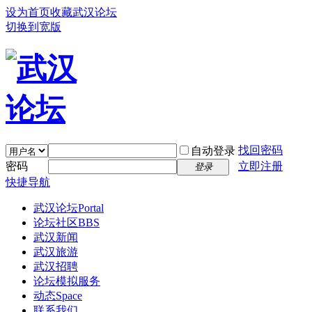
设为首页
收藏武汉论坛
切换到宽版
找回密码
自动登录
密码
立即注册
登录
快捷导航
武汉论坛
Portal
论坛社区
BBS
武汉新闻
武汉旅游
武汉招聘
论坛模拟服务
动态
Space
联系我们