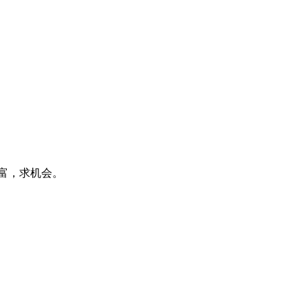
富，求机会。