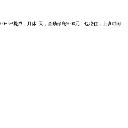
00+5%提成，月休2天，全勤保底5000元，包吃住，上班时间：