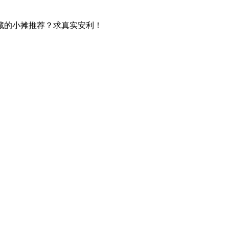
藏的小摊推荐？求真实安利！