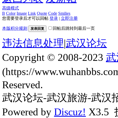
高级模式
B
Color
Image
Link
Quote
Code
Smilies
您需要登录后才可以回帖
登录
|
立即注册
本版积分规则
回帖后跳转到最后一页
发表回复
违法信息处理
|
武汉论坛
Copyright © 2008-2023
武
(https://www.wuhanbbs.c
Reserved.
武汉论坛-武汉旅游-武汉
Powered by
Discuz!
X3.5