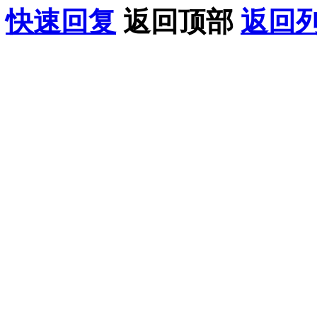
快速回复
返回顶部
返回