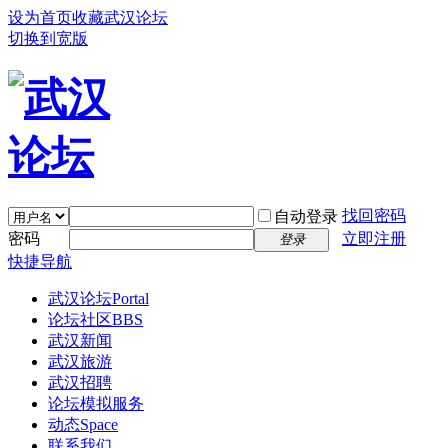
设为首页
收藏武汉论坛
切换到宽版
找回密码
自动登录
密码
立即注册
登录
快捷导航
武汉论坛
Portal
论坛社区
BBS
武汉新闻
武汉旅游
武汉招聘
论坛模拟服务
动态
Space
联系我们