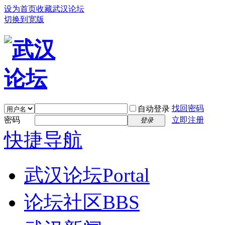
设为首页
收藏武汉论坛
切换到宽版
找回密码
自动登录
密码
立即注册
登录
快捷导航
武汉论坛
Portal
论坛社区
BBS