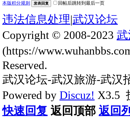
本版积分规则
回帖后跳转到最后一页
发表回复
违法信息处理
|
武汉论坛
Copyright © 2008-2023
武
(https://www.wuhanbbs.c
Reserved.
武汉论坛-武汉旅游-武汉
Powered by
Discuz!
X3.5
快速回复
返回顶部
返回