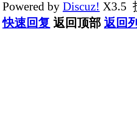
Powered by
Discuz!
X3.5
快速回复
返回顶部
返回