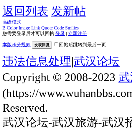
返回列表
发新帖
高级模式
B
Color
Image
Link
Quote
Code
Smilies
您需要登录后才可以回帖
登录
|
立即注册
本版积分规则
回帖后跳转到最后一页
发表回复
违法信息处理
|
武汉论坛
Copyright © 2008-2023
武
(https://www.wuhanbbs.c
Reserved.
武汉论坛-武汉旅游-武汉