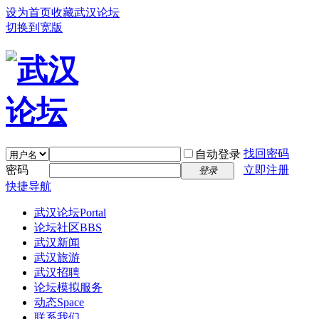
设为首页
收藏武汉论坛
切换到宽版
找回密码
自动登录
密码
立即注册
登录
快捷导航
武汉论坛
Portal
论坛社区
BBS
武汉新闻
武汉旅游
武汉招聘
论坛模拟服务
动态
Space
联系我们