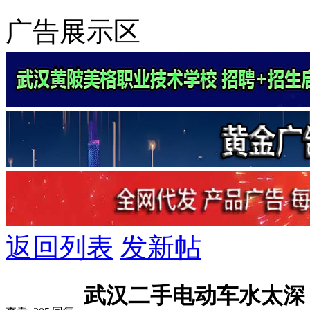
广告展示区
返回列表
发新帖
武汉二手电动车水太深