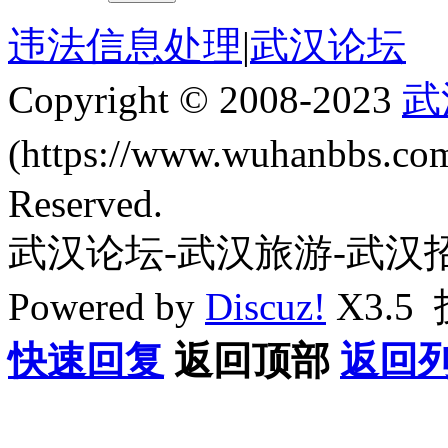
违法信息处理
|
武汉论坛
Copyright © 2008-2023
武
(https://www.wuhanbbs.c
Reserved.
武汉论坛-武汉旅游-武汉
Powered by
Discuz!
X3.5
快速回复
返回顶部
返回