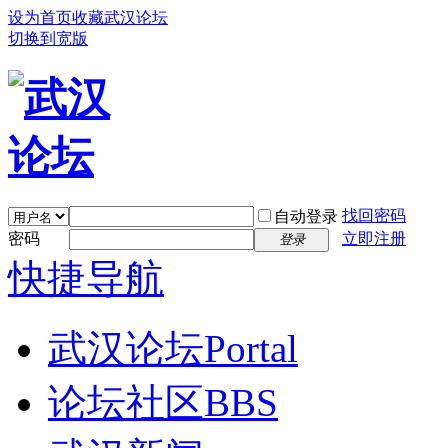
设为首页
收藏武汉论坛
切换到宽版
找回密码
自动登录
密码
立即注册
登录
快捷导航
武汉论坛
Portal
论坛社区
BBS