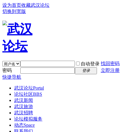
设为首页
收藏武汉论坛
切换到宽版
找回密码
自动登录
密码
立即注册
登录
快捷导航
武汉论坛
Portal
论坛社区
BBS
武汉新闻
武汉旅游
武汉招聘
论坛模拟服务
动态
Space
联系我们