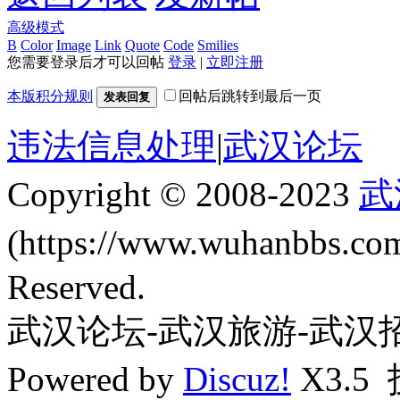
高级模式
B
Color
Image
Link
Quote
Code
Smilies
您需要登录后才可以回帖
登录
|
立即注册
本版积分规则
回帖后跳转到最后一页
发表回复
违法信息处理
|
武汉论坛
Copyright © 2008-2023
武
(https://www.wuhanbbs.c
Reserved.
武汉论坛-武汉旅游-武汉
Powered by
Discuz!
X3.5