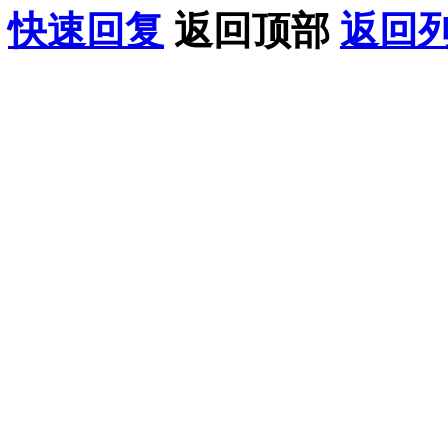
快速回复
返回顶部
返回