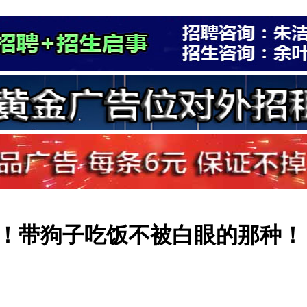
！带狗子吃饭不被白眼的那种！