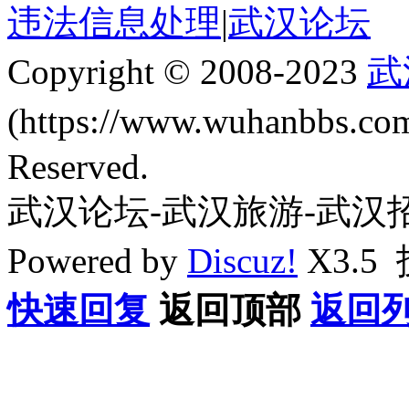
违法信息处理
|
武汉论坛
Copyright © 2008-2023
武
(https://www.wuhanbbs.c
Reserved.
武汉论坛-武汉旅游-武汉
Powered by
Discuz!
X3.5
快速回复
返回顶部
返回