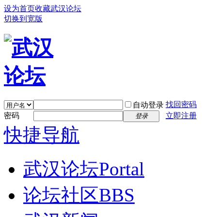
设为首页
收藏武汉论坛
切换到宽版
找回密码
自动登录
密码
立即注册
登录
快捷导航
武汉论坛
Portal
论坛社区
BBS