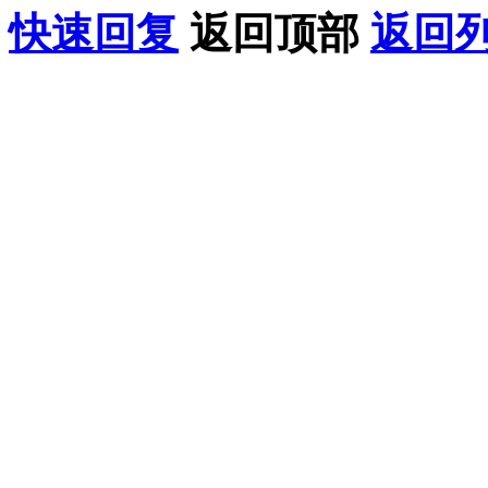
快速回复
返回顶部
返回