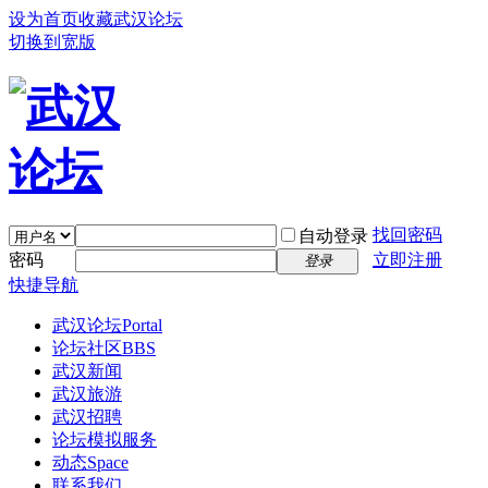
设为首页
收藏武汉论坛
切换到宽版
找回密码
自动登录
密码
立即注册
登录
快捷导航
武汉论坛
Portal
论坛社区
BBS
武汉新闻
武汉旅游
武汉招聘
论坛模拟服务
动态
Space
联系我们