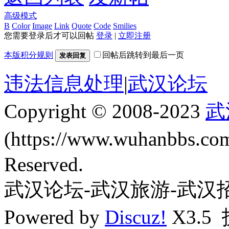
高级模式
B
Color
Image
Link
Quote
Code
Smilies
您需要登录后才可以回帖
登录
|
立即注册
本版积分规则
回帖后跳转到最后一页
发表回复
违法信息处理
|
武汉论坛
Copyright © 2008-2023
武
(https://www.wuhanbbs.c
Reserved.
武汉论坛-武汉旅游-武汉
Powered by
Discuz!
X3.5