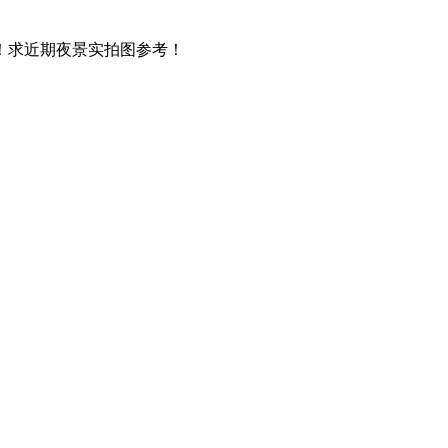
！求近期夜景实拍图参考！