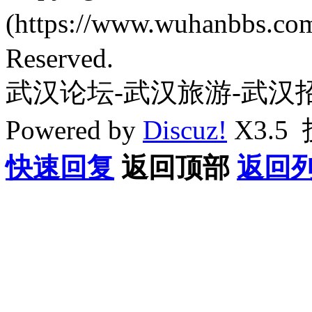
(https://www.wuhanbbs.c
Reserved.
武汉论坛-武汉旅游-武汉
Powered by
Discuz!
X3.5
快速回复
返回顶部
返回