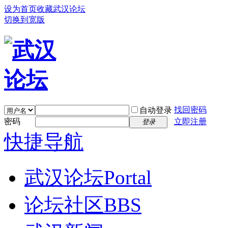
设为首页
收藏武汉论坛
切换到宽版
找回密码
自动登录
密码
立即注册
登录
快捷导航
武汉论坛
Portal
论坛社区
BBS