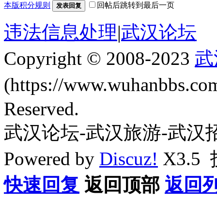
本版积分规则
回帖后跳转到最后一页
发表回复
违法信息处理
|
武汉论坛
Copyright © 2008-2023
武
(https://www.wuhanbbs.c
Reserved.
武汉论坛-武汉旅游-武汉
Powered by
Discuz!
X3.5
快速回复
返回顶部
返回