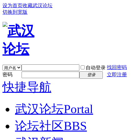
设为首页
收藏武汉论坛
切换到宽版
找回密码
自动登录
密码
立即注册
登录
快捷导航
武汉论坛
Portal
论坛社区
BBS