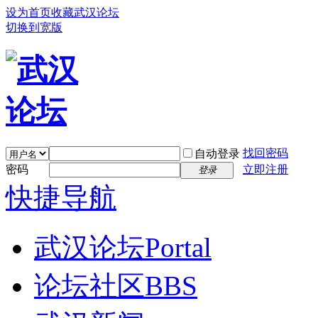
设为首页
收藏武汉论坛
切换到宽版
找回密码
自动登录
密码
立即注册
登录
快捷导航
武汉论坛
Portal
论坛社区
BBS