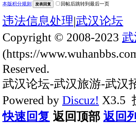
本版积分规则
回帖后跳转到最后一页
发表回复
违法信息处理
|
武汉论坛
Copyright © 2008-2023
武
(https://www.wuhanbbs.c
Reserved.
武汉论坛-武汉旅游-武汉
Powered by
Discuz!
X3.5
快速回复
返回顶部
返回