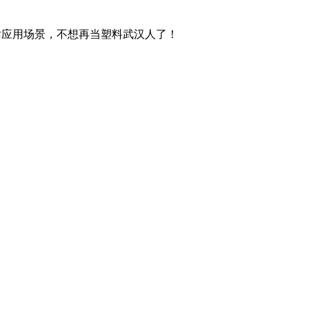
话应用场景，不想再当塑料武汉人了！