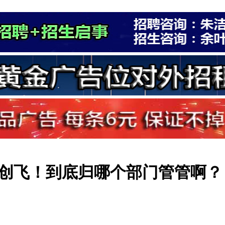
创飞！到底归哪个部门管管啊？