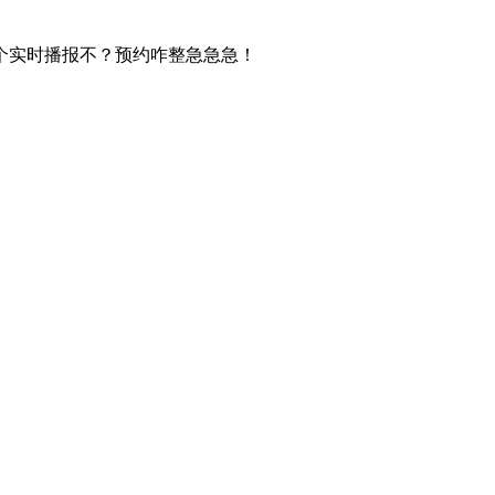
个实时播报不？预约咋整急急急！