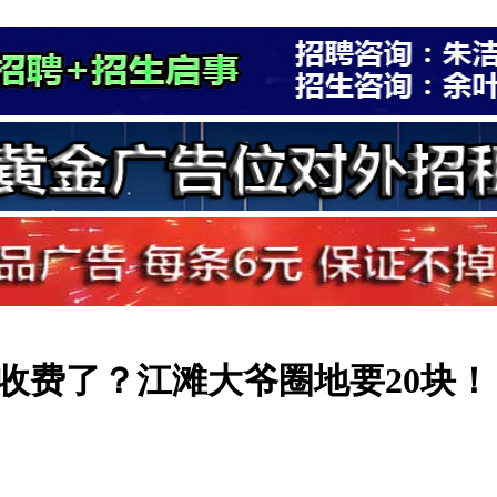
收费了？江滩大爷圈地要20块！