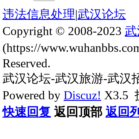
违法信息处理
|
武汉论坛
Copyright © 2008-2023
武
(https://www.wuhanbbs.c
Reserved.
武汉论坛-武汉旅游-武汉
Powered by
Discuz!
X3.5
快速回复
返回顶部
返回