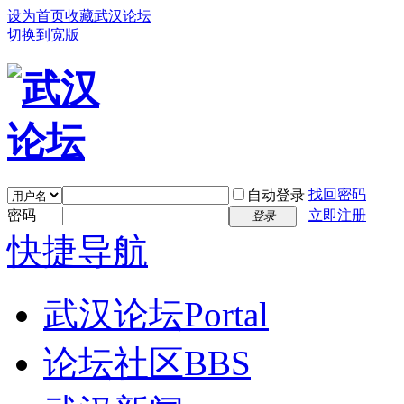
设为首页
收藏武汉论坛
切换到宽版
找回密码
自动登录
密码
立即注册
登录
快捷导航
武汉论坛
Portal
论坛社区
BBS