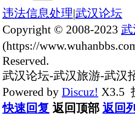
违法信息处理
|
武汉论坛
Copyright © 2008-2023
武
(https://www.wuhanbbs.c
Reserved.
武汉论坛-武汉旅游-武汉
Powered by
Discuz!
X3.5
快速回复
返回顶部
返回