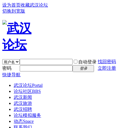
设为首页
收藏武汉论坛
切换到宽版
找回密码
自动登录
密码
立即注册
登录
快捷导航
武汉论坛
Portal
论坛社区
BBS
武汉新闻
武汉旅游
武汉招聘
论坛模拟服务
动态
Space
联系我们