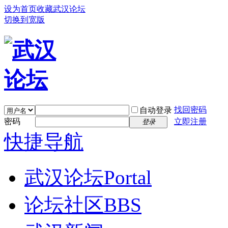
设为首页
收藏武汉论坛
切换到宽版
找回密码
自动登录
密码
立即注册
登录
快捷导航
武汉论坛
Portal
论坛社区
BBS