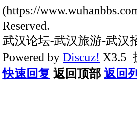
(https://www.wuhanbbs.c
Reserved.
武汉论坛-武汉旅游-武汉
Powered by
Discuz!
X3.5
快速回复
返回顶部
返回