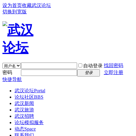
设为首页
收藏武汉论坛
切换到宽版
找回密码
自动登录
密码
立即注册
登录
快捷导航
武汉论坛
Portal
论坛社区
BBS
武汉新闻
武汉旅游
武汉招聘
论坛模拟服务
动态
Space
联系我们