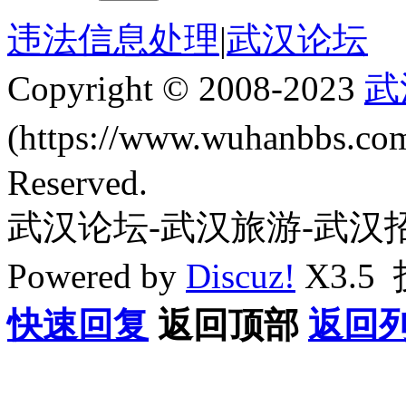
违法信息处理
|
武汉论坛
Copyright © 2008-2023
武
(https://www.wuhanbbs.c
Reserved.
武汉论坛-武汉旅游-武汉
Powered by
Discuz!
X3.5
快速回复
返回顶部
返回