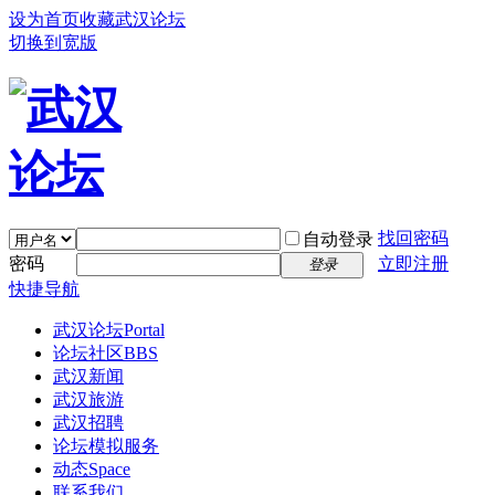
设为首页
收藏武汉论坛
切换到宽版
找回密码
自动登录
密码
立即注册
登录
快捷导航
武汉论坛
Portal
论坛社区
BBS
武汉新闻
武汉旅游
武汉招聘
论坛模拟服务
动态
Space
联系我们