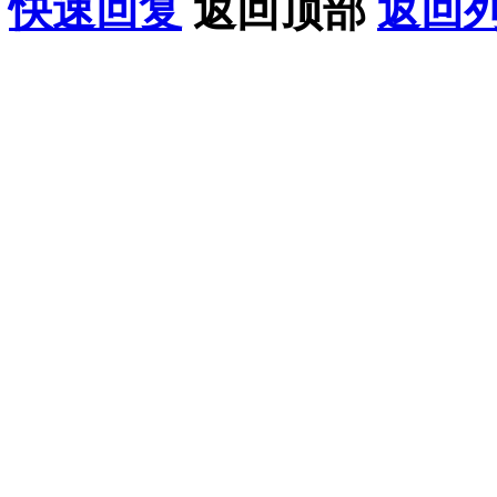
快速回复
返回顶部
返回