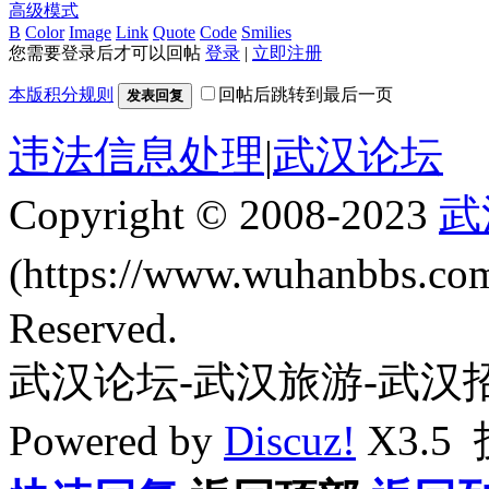
高级模式
B
Color
Image
Link
Quote
Code
Smilies
您需要登录后才可以回帖
登录
|
立即注册
本版积分规则
回帖后跳转到最后一页
发表回复
违法信息处理
|
武汉论坛
Copyright © 2008-2023
武
(https://www.wuhanbbs.c
Reserved.
武汉论坛-武汉旅游-武汉
Powered by
Discuz!
X3.5