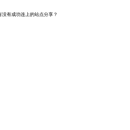
有没有成功连上的站点分享？