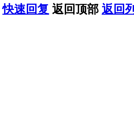
快速回复
返回顶部
返回