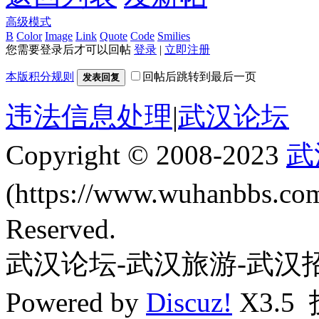
高级模式
B
Color
Image
Link
Quote
Code
Smilies
您需要登录后才可以回帖
登录
|
立即注册
本版积分规则
回帖后跳转到最后一页
发表回复
违法信息处理
|
武汉论坛
Copyright © 2008-2023
武
(https://www.wuhanbbs.c
Reserved.
武汉论坛-武汉旅游-武汉
Powered by
Discuz!
X3.5