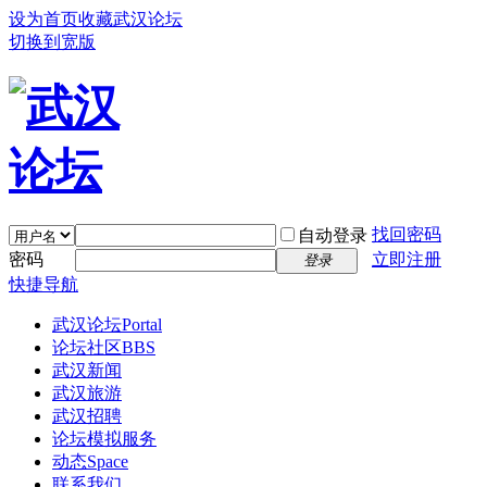
设为首页
收藏武汉论坛
切换到宽版
找回密码
自动登录
密码
立即注册
登录
快捷导航
武汉论坛
Portal
论坛社区
BBS
武汉新闻
武汉旅游
武汉招聘
论坛模拟服务
动态
Space
联系我们