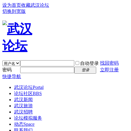
设为首页
收藏武汉论坛
切换到宽版
找回密码
自动登录
密码
立即注册
登录
快捷导航
武汉论坛
Portal
论坛社区
BBS
武汉新闻
武汉旅游
武汉招聘
论坛模拟服务
动态
Space
联系我们