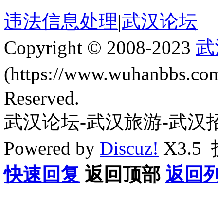
违法信息处理
|
武汉论坛
Copyright © 2008-2023
武
(https://www.wuhanbbs.c
Reserved.
武汉论坛-武汉旅游-武汉
Powered by
Discuz!
X3.5
快速回复
返回顶部
返回