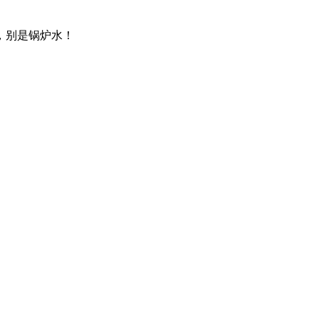
，别是锅炉水！