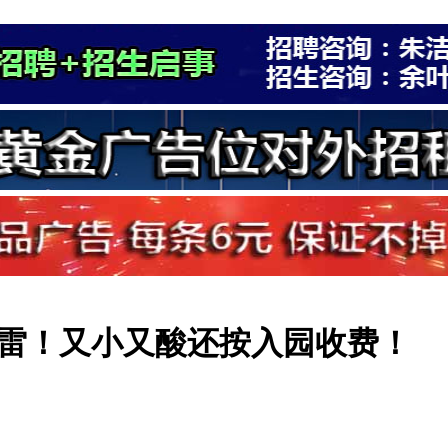
雷！又小又酸还按入园收费！