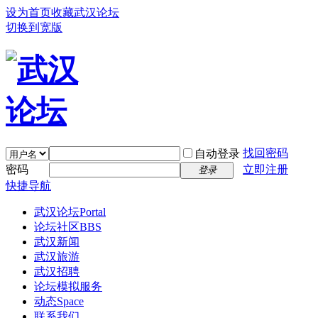
设为首页
收藏武汉论坛
切换到宽版
找回密码
自动登录
密码
立即注册
登录
快捷导航
武汉论坛
Portal
论坛社区
BBS
武汉新闻
武汉旅游
武汉招聘
论坛模拟服务
动态
Space
联系我们