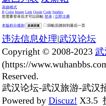
高级模式
B
Color
Image
Link
Quote
Code
Smilies
您需要登录后才可以回帖
登录
|
立即注册
本版积分规则
回帖后跳转到最后一页
发表回复
违法信息处理
|
武汉论坛
Copyright © 2008-2023
武
(https://www.wuhanbbs.c
Reserved.
武汉论坛-武汉旅游-武汉
Powered by
Discuz!
X3.5