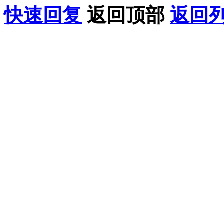
快速回复
返回顶部
返回