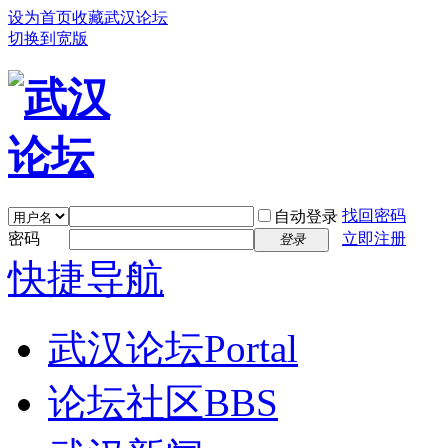
设为首页
收藏武汉论坛
切换到宽版
找回密码
自动登录
密码
立即注册
登录
快捷导航
武汉论坛
Portal
论坛社区
BBS