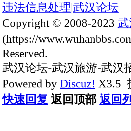
违法信息处理
|
武汉论坛
Copyright © 2008-2023
武
(https://www.wuhanbbs.c
Reserved.
武汉论坛-武汉旅游-武汉
Powered by
Discuz!
X3.5
快速回复
返回顶部
返回