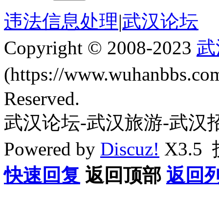
违法信息处理
|
武汉论坛
Copyright © 2008-2023
武
(https://www.wuhanbbs.c
Reserved.
武汉论坛-武汉旅游-武汉
Powered by
Discuz!
X3.5
快速回复
返回顶部
返回