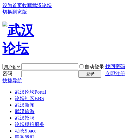
设为首页
收藏武汉论坛
切换到宽版
找回密码
自动登录
密码
立即注册
登录
快捷导航
武汉论坛
Portal
论坛社区
BBS
武汉新闻
武汉旅游
武汉招聘
论坛模拟服务
动态
Space
联系我们