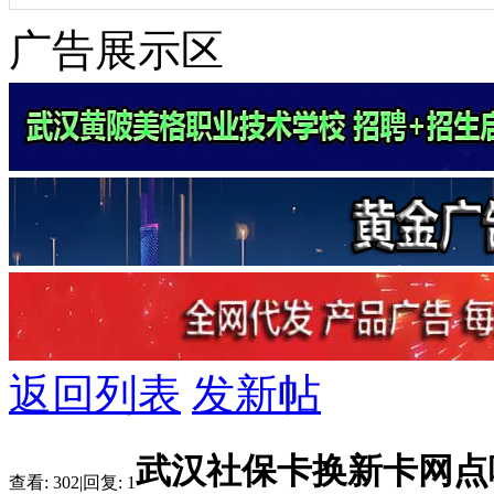
广告展示区
返回列表
发新帖
武汉社保卡换新卡网点
查看:
302
|
回复:
1