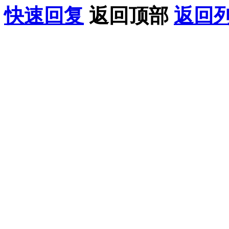
快速回复
返回顶部
返回