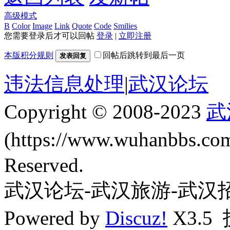
高级模式
B
Color
Image
Link
Quote
Code
Smilies
您需要登录后才可以回帖
登录
|
立即注册
本版积分规则
回帖后跳转到最后一页
发表回复
违法信息处理
|
武汉论坛
Copyright © 2008-2023
武
(https://www.wuhanbbs.c
Reserved.
武汉论坛-武汉旅游-武汉
Powered by
Discuz!
X3.5