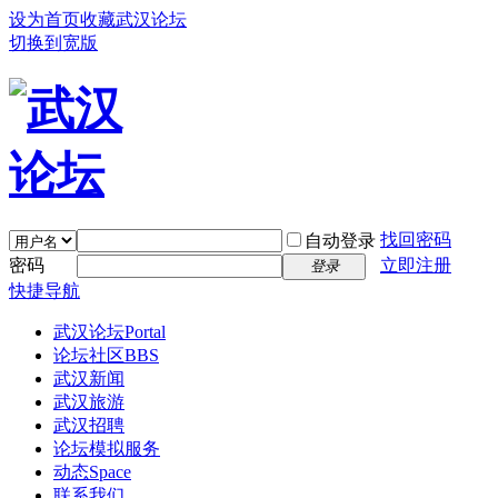
设为首页
收藏武汉论坛
切换到宽版
找回密码
自动登录
密码
立即注册
登录
快捷导航
武汉论坛
Portal
论坛社区
BBS
武汉新闻
武汉旅游
武汉招聘
论坛模拟服务
动态
Space
联系我们