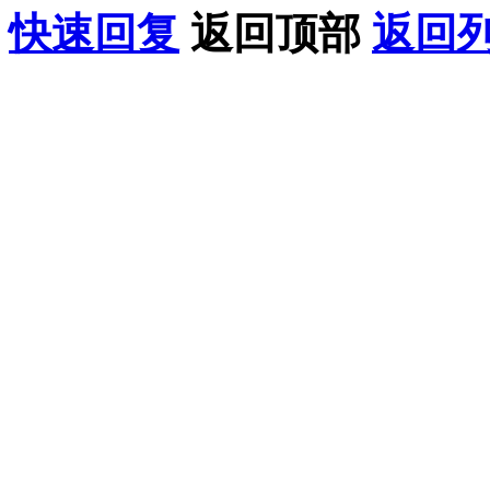
快速回复
返回顶部
返回