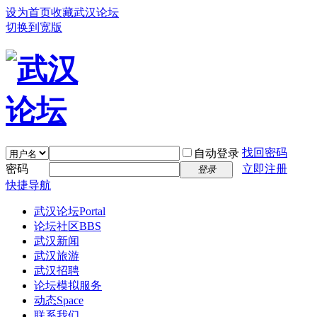
设为首页
收藏武汉论坛
切换到宽版
找回密码
自动登录
密码
立即注册
登录
快捷导航
武汉论坛
Portal
论坛社区
BBS
武汉新闻
武汉旅游
武汉招聘
论坛模拟服务
动态
Space
联系我们