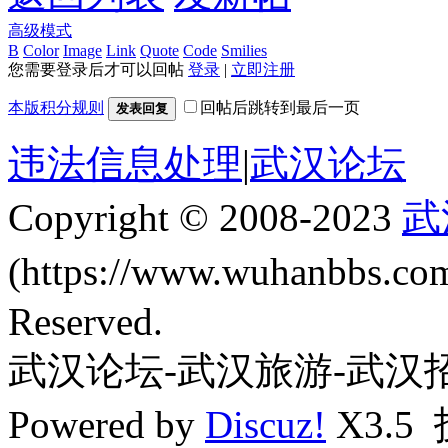
高级模式
B
Color
Image
Link
Quote
Code
Smilies
您需要登录后才可以回帖
登录
|
立即注册
本版积分规则
回帖后跳转到最后一页
发表回复
违法信息处理
|
武汉论坛
Copyright © 2008-2023
武
(https://www.wuhanbbs.c
Reserved.
武汉论坛-武汉旅游-武汉
Powered by
Discuz!
X3.5