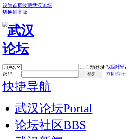
设为首页
收藏武汉论坛
切换到宽版
找回密码
自动登录
密码
立即注册
登录
快捷导航
武汉论坛
Portal
论坛社区
BBS