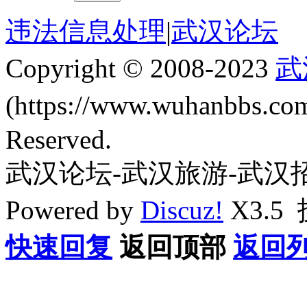
违法信息处理
|
武汉论坛
Copyright © 2008-2023
武
(https://www.wuhanbbs.c
Reserved.
武汉论坛-武汉旅游-武汉
Powered by
Discuz!
X3.5
快速回复
返回顶部
返回