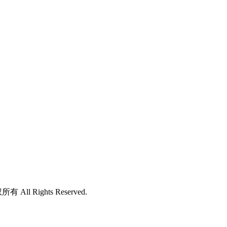
所有 All Rights Reserved.