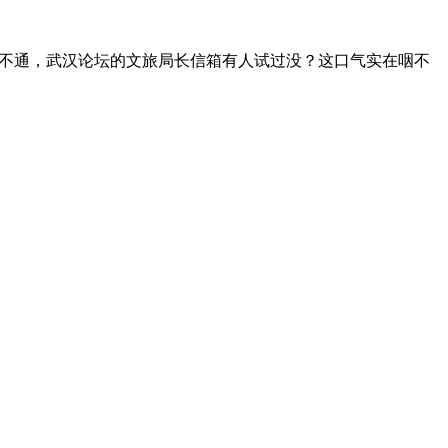
不通，武汉论坛的文旅局长信箱有人试过没？这口气实在咽不