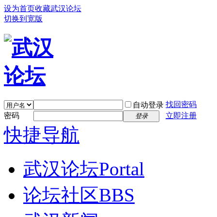
设为首页
收藏武汉论坛
切换到宽版
找回密码
自动登录
密码
立即注册
登录
快捷导航
武汉论坛
Portal
论坛社区
BBS