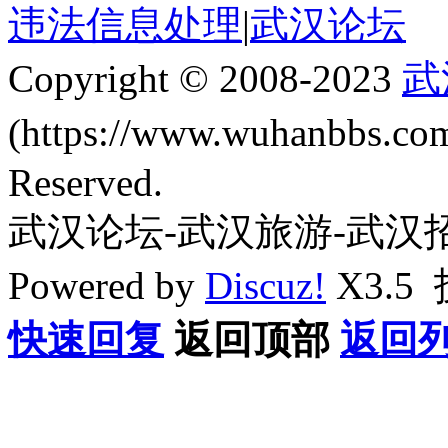
违法信息处理
|
武汉论坛
Copyright © 2008-2023
武
(https://www.wuhanbbs.c
Reserved.
武汉论坛-武汉旅游-武汉
Powered by
Discuz!
X3.5
快速回复
返回顶部
返回