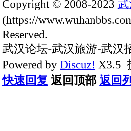
Copyright © 2008-2023
武
(https://www.wuhanbbs.c
Reserved.
武汉论坛-武汉旅游-武汉
Powered by
Discuz!
X3.5
快速回复
返回顶部
返回