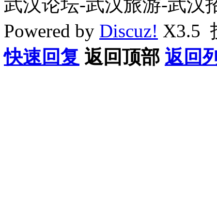
武汉论坛-武汉旅游-武汉
Powered by
Discuz!
X3.5
快速回复
返回顶部
返回