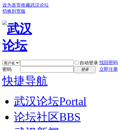
设为首页
收藏武汉论坛
切换到宽版
找回密码
自动登录
密码
立即注册
登录
快捷导航
武汉论坛
Portal
论坛社区
BBS