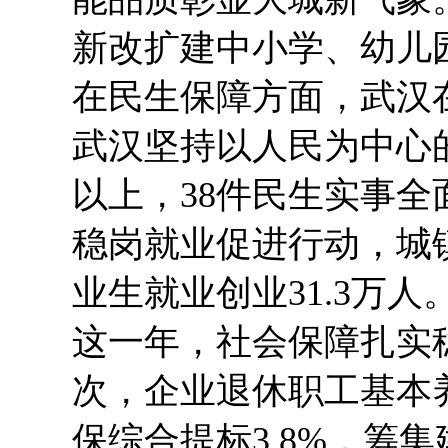
新改扩建中小学、幼儿园
在民生保障方面，武汉在
武汉坚持以人民为中心
以上，38件民生实事
稳岗就业促进行动，城镇
业生就业创业31.3万人
这一年，社会保障扎实稳
次，企业退休职工基本
保综合提标3.8%，筹集