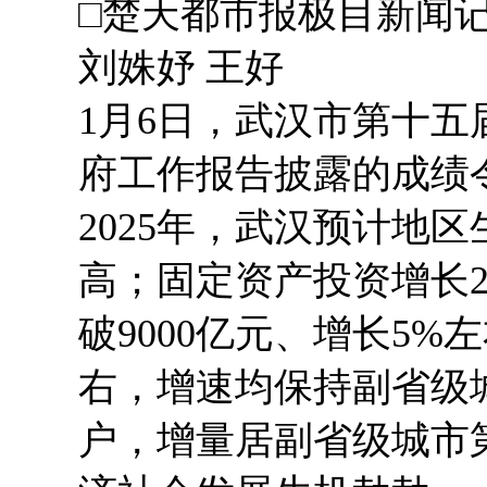
□楚天都市报极目新闻记者
刘姝妤 王好
1月6日，武汉市第十
府工作报告披露的成绩
2025年，武汉预计地
高；固定资产投资增长
破9000亿元、增长5%
右，增速均保持副省级
户，增量居副省级城市