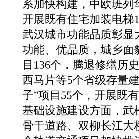
系加快构建，中欧班列
开展既有住宅加装电梯10
武汉城市功能品质彰显
功能、优品质，城乡面
目136个，腾退修缮历
西马片等5个省级存量
子”项目55个，开展既有
基础设施建设方面，武
骨干道路、双柳长江大桥