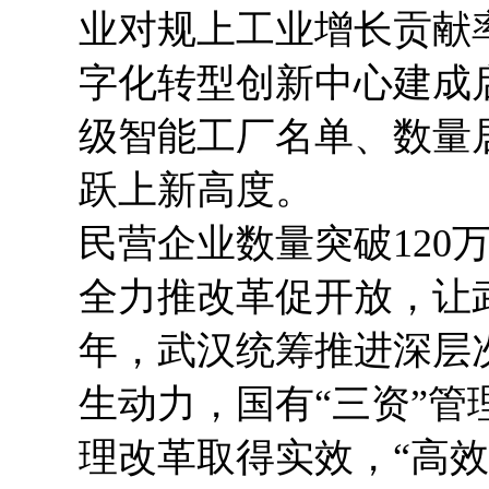
业对规上工业增长贡献率
字化转型创新中心建成
级智能工厂名单、数量
跃上新高度。
民营企业数量突破120
全力推改革促开放，让武
年，武汉统筹推进深层
生动力，国有“三资”
理改革取得实效，“高效