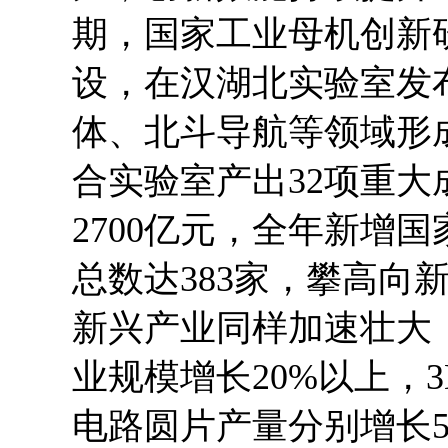
期，国家工业母机创新
设，在汉湖北实验室发
体、北斗导航等领域形
合实验室产出32项重
2700亿元，全年新增国
总数达383家，攀高向
新兴产业同样加速壮大
业规模增长20%以上，
电路圆片产量分别增长53