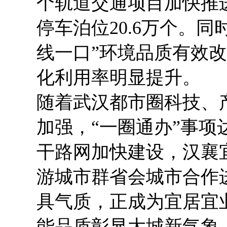
个轨道交通项目加快推进
停车泊位20.6万个。同
线一口”环境品质有效
化利用率明显提升。
随着武汉都市圈科技、
加强，“一圈通办”事项达
干路网加快建设，汉襄
游城市群省会城市合作
具气质，正成为宜居宜
能品质彰显大城新气象