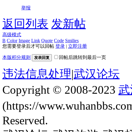
举报
返回列表
发新帖
高级模式
B
Color
Image
Link
Quote
Code
Smilies
您需要登录后才可以回帖
登录
|
立即注册
本版积分规则
回帖后跳转到最后一页
发表回复
违法信息处理
|
武汉论坛
Copyright © 2008-2023
武
(https://www.wuhanbbs.c
Reserved.