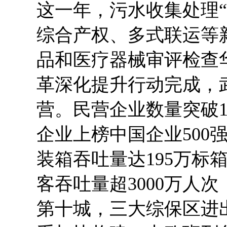
这一年，污水收集处理
综合产权、多式联运等
品和医疗器械审评检查
革深化提升行动完成，
营。民营企业数量突破1
企业上榜中国企业500
装箱吞吐量达195万标
客吞吐量超3000万人
第十城，三大综保区进出