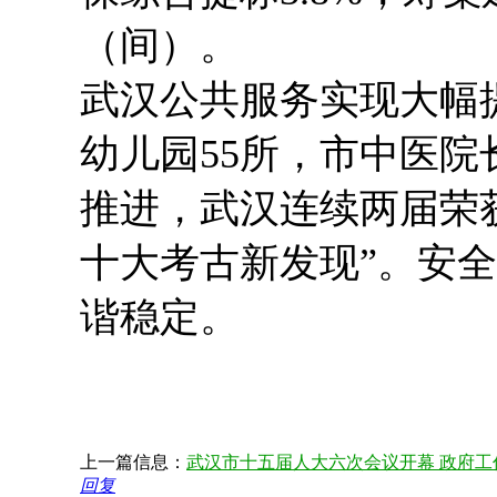
（间）。
武汉公共服务实现大幅
幼儿园55所，市中医院
推进，武汉连续两届荣
十大考古新发现”。安
谐稳定。
上一篇信息：
武汉市十五届人大六次会议开幕 政府工作
回复