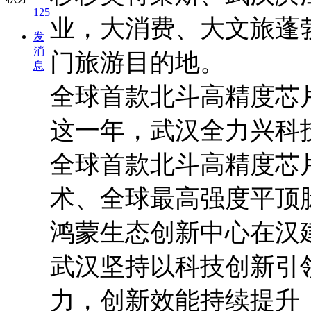
125
业，大消费、大文旅蓬
发
消
门旅游目的地。
息
全球首款北斗高精度芯
这一年，武汉全力兴科
全球首款北斗高精度芯
术、全球最高强度平顶
鸿蒙生态创新中心在汉
武汉坚持以科技创新引
力，创新效能持续提升