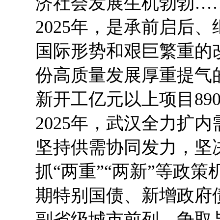
济社会发展生机勃勃…
2025年，是承前启后
国际形势和艰巨繁重的
份高质量发展厚重提气
新开工亿元以上项目89
2025年，武汉全力扩
坚持供需协同发力，坚
抓“两重”“两新”等政
期特别国债、新增政府债
副省级城市前列，争取