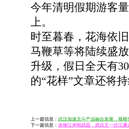
今年清明假期游客量
上。
时至暮春，花海依旧
马鞭草等将陆续盛放
升级，假日全天有3
的“花样”文章还将
上一篇信息：
武汉加速北斗产业融合发展，规模突
下一篇信息：
连接江岸和武昌，武汉又一过江通