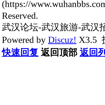
(https://www.wuhanbbs.c
Reserved.
武汉论坛-武汉旅游-武汉
Powered by
Discuz!
X3.5
快速回复
返回顶部
返回