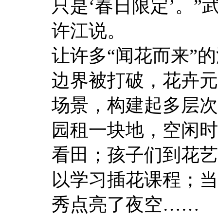
只是‘春日限定’。
许江说。
让许多“闻花而来”
边界被打破，花卉元
场景，构建起多层次
园租一块地，空闲时
看田；孩子们到花艺
以学习插花课程；当
秀点亮了夜空……