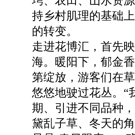
塆、农田、山水资源
持乡村肌理的基础上
的转变。
走进花博汇，首先映
海。暖阳下，郁金香
第绽放，游客们在草
悠悠地驶过花丛。“
期、引进不同品种，
黛乱子草、冬天的角