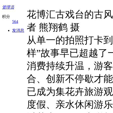
管理员
花博汇古戏台的古风
积分
564
者 熊翔鹤 摄
发消息
从单一的拍照打卡到
样”故事早已超越了
消费持续升温，游客
合、创新不停歇才能
已成为集花卉旅游观
度假、亲水休闲游乐