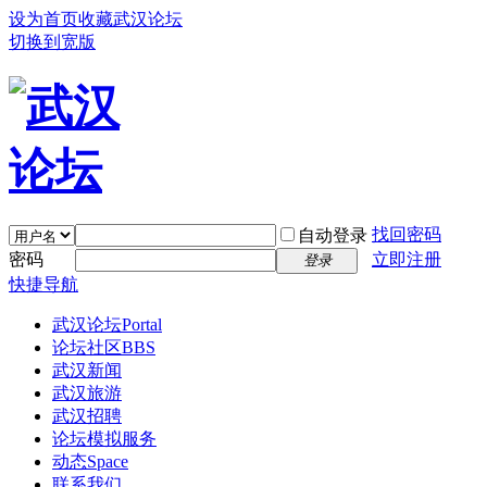
设为首页
收藏武汉论坛
切换到宽版
找回密码
自动登录
密码
立即注册
登录
快捷导航
武汉论坛
Portal
论坛社区
BBS
武汉新闻
武汉旅游
武汉招聘
论坛模拟服务
动态
Space
联系我们