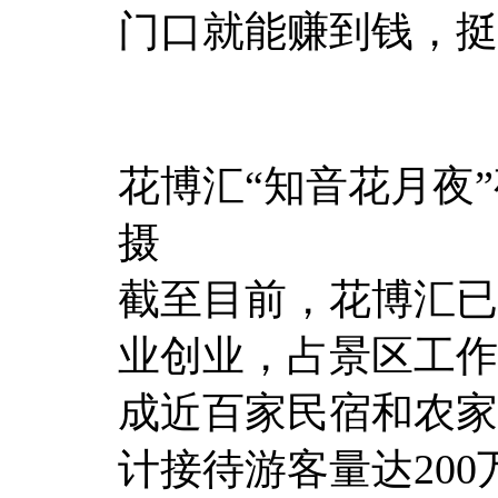
门口就能赚到钱，挺
花博汇“知音花月夜
摄
截至目前，花博汇已
业创业，占景区工作
成近百家民宿和农家
计接待游客量达20