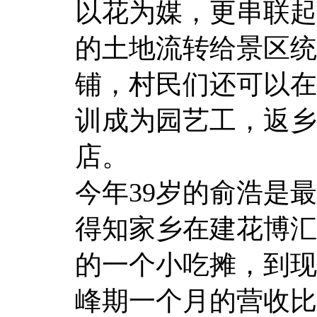
以花为媒，更串联起
的土地流转给景区统
铺，村民们还可以在
训成为园艺工，返乡
店。
今年39岁的俞浩是最
得知家乡在建花博汇
的一个小吃摊，到现
峰期一个月的营收比