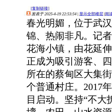
[复制链接]
发表于 2025-4-19 22:53:54
|
显示全部楼层
|
阅
春光明媚，位于武汉
锦、热闹非凡。记者
花海小镇，由花延伸
正成为吸引游客、四
所在的蔡甸区大集街
个普通村庄。2017
目启动。坚持“不大