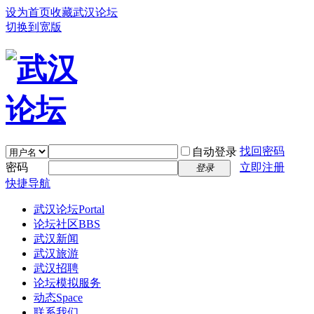
设为首页
收藏武汉论坛
切换到宽版
找回密码
自动登录
密码
立即注册
登录
快捷导航
武汉论坛
Portal
论坛社区
BBS
武汉新闻
武汉旅游
武汉招聘
论坛模拟服务
动态
Space
联系我们