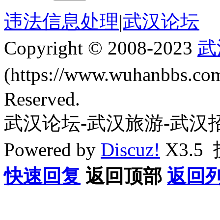
违法信息处理
|
武汉论坛
Copyright © 2008-2023
武
(https://www.wuhanbbs.c
Reserved.
武汉论坛-武汉旅游-武汉
Powered by
Discuz!
X3.5
快速回复
返回顶部
返回