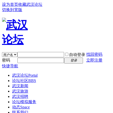
设为首页
收藏武汉论坛
切换到宽版
找回密码
自动登录
密码
立即注册
登录
快捷导航
武汉论坛
Portal
论坛社区
BBS
武汉新闻
武汉旅游
武汉招聘
论坛模拟服务
动态
Space
联系我们