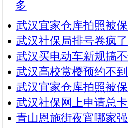
多
武汉宜家仓库拍照被保
武汉社保局排号卷疯了
武汉买电动车新规搞不
武汉高校赏樱预约不到
武汉宜家仓库拍照被保
武汉社保网上申请总卡
青山恩施街夜宵哪家强