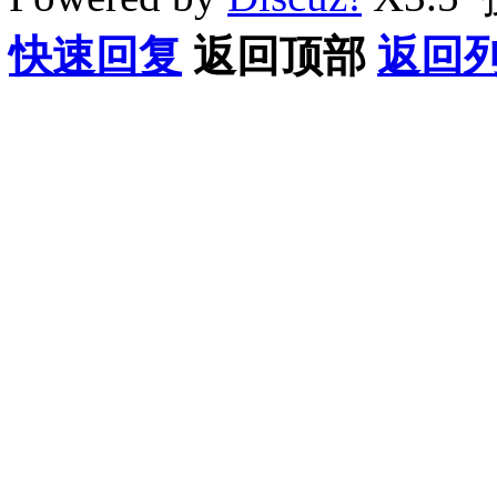
快速回复
返回顶部
返回