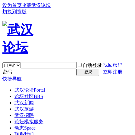
设为首页
收藏武汉论坛
切换到宽版
找回密码
自动登录
密码
立即注册
登录
快捷导航
武汉论坛
Portal
论坛社区
BBS
武汉新闻
武汉旅游
武汉招聘
论坛模拟服务
动态
Space
联系我们