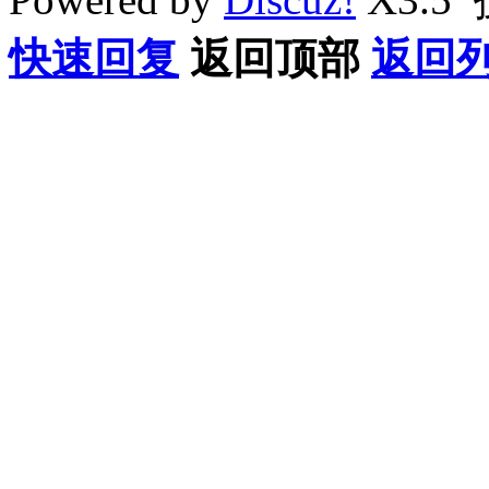
快速回复
返回顶部
返回