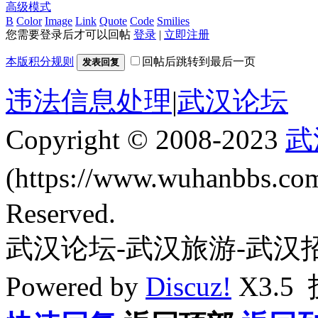
高级模式
B
Color
Image
Link
Quote
Code
Smilies
您需要登录后才可以回帖
登录
|
立即注册
本版积分规则
回帖后跳转到最后一页
发表回复
违法信息处理
|
武汉论坛
Copyright © 2008-2023
武
(https://www.wuhanbbs.c
Reserved.
武汉论坛-武汉旅游-武汉
Powered by
Discuz!
X3.5