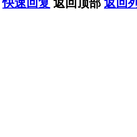
快速回复
返回顶部
返回