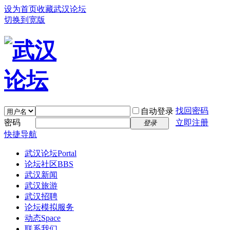
设为首页
收藏武汉论坛
切换到宽版
找回密码
自动登录
密码
立即注册
登录
快捷导航
武汉论坛
Portal
论坛社区
BBS
武汉新闻
武汉旅游
武汉招聘
论坛模拟服务
动态
Space
联系我们