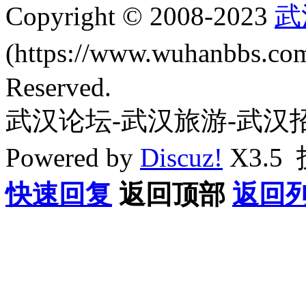
Copyright © 2008-2023
武
(https://www.wuhanbbs.c
Reserved.
武汉论坛-武汉旅游-武汉
Powered by
Discuz!
X3.5
快速回复
返回顶部
返回