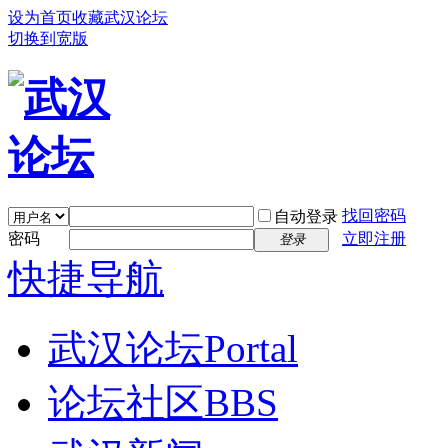
设为首页
收藏武汉论坛
切换到宽版
找回密码
自动登录
密码
立即注册
登录
快捷导航
武汉论坛
Portal
论坛社区
BBS