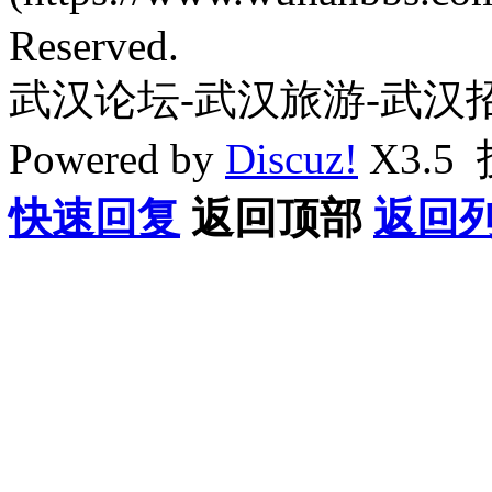
Reserved.
武汉论坛-武汉旅游-武汉
Powered by
Discuz!
X3.5
快速回复
返回顶部
返回