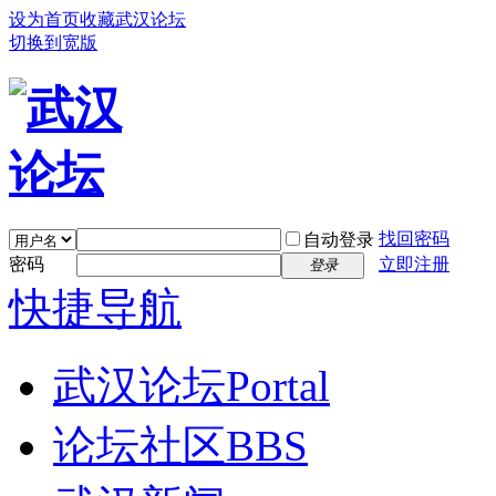
设为首页
收藏武汉论坛
切换到宽版
找回密码
自动登录
密码
立即注册
登录
快捷导航
武汉论坛
Portal
论坛社区
BBS