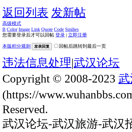
返回列表
发新帖
高级模式
B
Color
Image
Link
Quote
Code
Smilies
您需要登录后才可以回帖
登录
|
立即注册
本版积分规则
回帖后跳转到最后一页
发表回复
违法信息处理
|
武汉论坛
Copyright © 2008-2023
武
(https://www.wuhanbbs.c
Reserved.
武汉论坛-武汉旅游-武汉