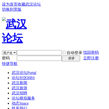
设为首页
收藏武汉论坛
切换到宽版
找回密码
自动登录
密码
立即注册
登录
快捷导航
武汉论坛
Portal
论坛社区
BBS
武汉新闻
武汉旅游
武汉招聘
论坛模拟服务
动态
Space
联系我们