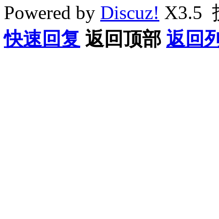
Powered by
Discuz!
X3.5
快速回复
返回顶部
返回