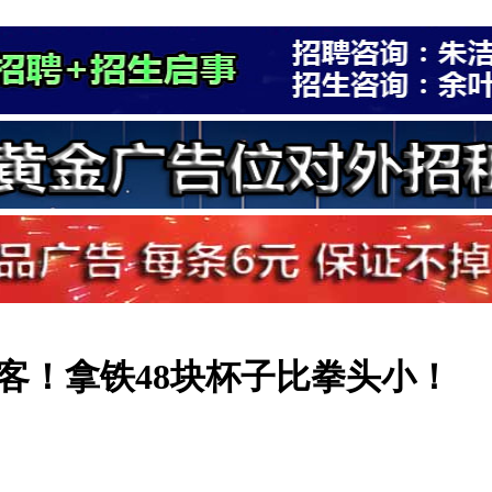
客！拿铁48块杯子比拳头小！