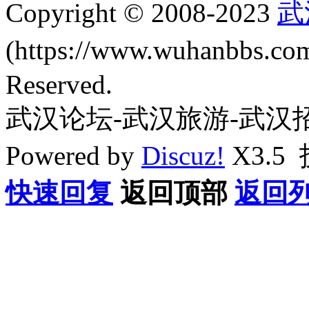
Copyright © 2008-2023
武
(https://www.wuhanbbs.c
Reserved.
武汉论坛-武汉旅游-武汉
Powered by
Discuz!
X3.5
快速回复
返回顶部
返回