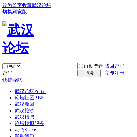
设为首页
收藏武汉论坛
切换到宽版
找回密码
自动登录
密码
立即注册
登录
快捷导航
武汉论坛
Portal
论坛社区
BBS
武汉新闻
武汉旅游
武汉招聘
论坛模拟服务
动态
Space
联系我们