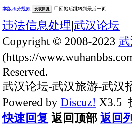
本版积分规则
回帖后跳转到最后一页
发表回复
违法信息处理
|
武汉论坛
Copyright © 2008-2023
武
(https://www.wuhanbbs.c
Reserved.
武汉论坛-武汉旅游-武汉
Powered by
Discuz!
X3.5
快速回复
返回顶部
返回